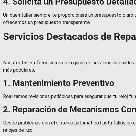
4. Solicita un Presupuesto Detalla
Un buen taller siempre te proporcionará un presupuesto claro 
ofrecemos un presupuesto transparente.
Servicios Destacados de Repa
Nuestro taller ofrece una amplia gama de servicios diseñados 
más populares:
1. Mantenimiento Preventivo
Realizamos revisiones periódicas para asegurar que tu reloj fun
2. Reparación de Mecanismos Co
Desde problemas con el sistema automático hasta fallos en el 
relojes de lujo.