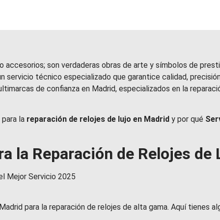
lo accesorios; son verdaderas obras de arte y símbolos de presti
r un servicio técnico especializado que garantice calidad, precisió
multimarcas de confianza en Madrid, especializados en la repar
 para la
reparación de relojes de lujo en Madrid
y por qué
Ser
ra la Reparación de Relojes de
n Madrid para la reparación de relojes de alta gama. Aquí tienes 