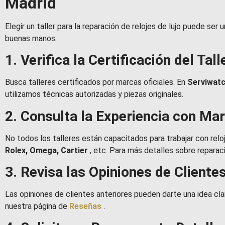
Madrid
Elegir un taller para la reparación de relojes de lujo puede ser
buenas manos:
1. Verifica la Certificación del Tall
Busca talleres certificados por marcas oficiales. En
Serviwat
utilizamos técnicas autorizadas y piezas originales.
2. Consulta la Experiencia con Ma
No todos los talleres están capacitados para trabajar con rel
Rolex, Omega, Cartier
, etc. Para más detalles sobre reparac
3. Revisa las Opiniones de Cliente
Las opiniones de clientes anteriores pueden darte una idea clar
nuestra página de
Reseñas
.