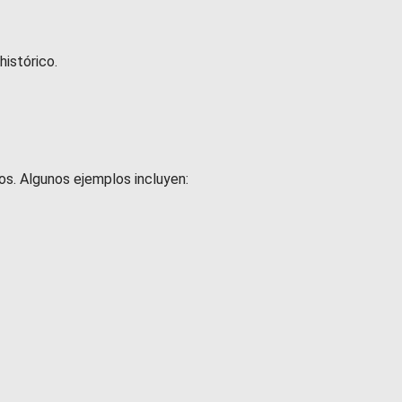
histórico.
dos. Algunos ejemplos incluyen: