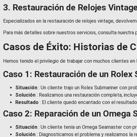
3. Restauración de Relojes Vintag
Especializados en la restauración de relojes vintage, devolvemo
Para más detalles sobre nuestros servicios, consulta nuestra
Casos de Éxito: Historias de 
Hemos tenido el privilegio de trabajar con muchos clientes en
Caso 1: Restauración de un Rolex
Situación
: Un cliente trajo un Rolex Submariner con pr
Solución
: Realizamos una restauración completa, incluy
Resultado
: El cliente quedó encantado con el resultado,
Caso 2: Reparación de un Omega 
Situación
: Un cliente tenía un Omega Seamaster con p
Solución
: Diagnosticamos el problema y realizamos la