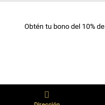
Obtén tu bono del 10% de
Dirección