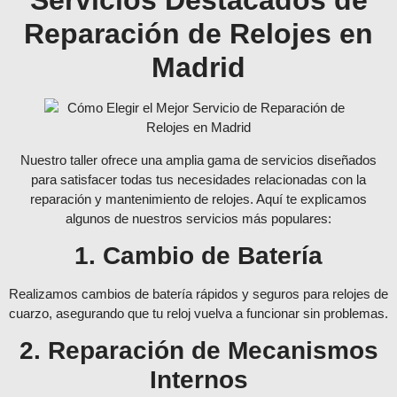
Reparación de Relojes en
Madrid
Nuestro taller ofrece una amplia gama de servicios diseñados
para satisfacer todas tus necesidades relacionadas con la
reparación y mantenimiento de relojes. Aquí te explicamos
algunos de nuestros servicios más populares:
1. Cambio de Batería
Realizamos cambios de batería rápidos y seguros para relojes de
cuarzo, asegurando que tu reloj vuelva a funcionar sin problemas.
2. Reparación de Mecanismos
Internos