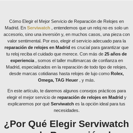
Cómo Elegir el Mejor Servicio de Reparación de Relojes en
Madrid. En
Serviwatch
, entendemos que un reloj no es solo un
accesorio, sino una inversión y, en muchos casos, una pieza con
valor sentimental. Por eso, elegir el servicio adecuado para la
reparación de relojes en Madrid
es crucial para garantizar que
tu reloj reciba el cuidado que merece. Con más de
25 años de
experiencia
, somos el taller multimarcas de confianza en
Madrid, especializados en la reparación de todo tipo de relojes,
desde marcas cotidianas hasta relojes de lujo como
Rolex,
Omega, TAG Heuer
, y más.
En este artículo, te daremos algunos consejos prácticos para
elegir el mejor servicio de
reparación de relojes en Madrid
y
explicaremos por qué
Serviwatch
es la opción ideal para tus
necesidades.
¿Por Qué Elegir Serviwatch