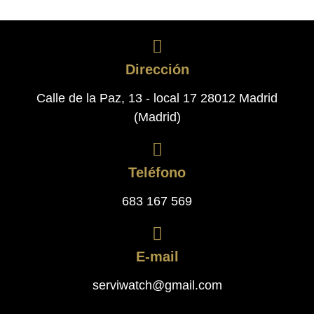
Dirección
Calle de la Paz, 13 - local 17 28012 Madrid
(Madrid)
Teléfono
683 167 569
E-mail
serviwatch@gmail.com