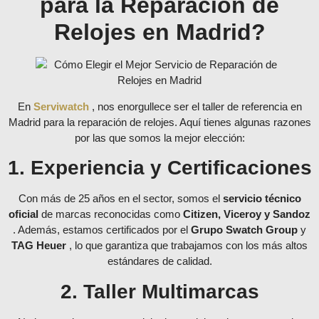
para la Reparación de
Relojes en Madrid?
En
Serviwatch
, nos enorgullece ser el taller de referencia en
Madrid para la reparación de relojes. Aquí tienes algunas razones
por las que somos la mejor elección:
1. Experiencia y Certificaciones
Con más de 25 años en el sector, somos el
servicio técnico
oficial
de marcas reconocidas como
Citizen, Viceroy y Sandoz
. Además, estamos certificados por el
Grupo Swatch Group
y
TAG Heuer
, lo que garantiza que trabajamos con los más altos
estándares de calidad.
2. Taller Multimarcas