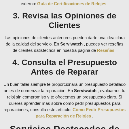
externo:
Guía de Certificaciones de Relojes
.
3. Revisa las Opiniones de
Clientes
Las opiniones de clientes anteriores pueden darte una idea clara
de la calidad del servicio. En
Serviwatch
, puedes ver reseñas
de clientes satisfechos en nuestra página de
Reseñas
.
4. Consulta el Presupuesto
Antes de Reparar
Un buen taller siempre te proporcionará un presupuesto detallado
antes de comenzar la reparación. En
Serviwatch
, evaluamos tu
reloj sin compromiso y te ofrecemos un presupuesto claro. Si
quieres aprender más sobre cómo pedir presupuestos para
reparaciones, consulta este artículo:
Cómo Pedir Presupuestos
para Reparación de Relojes
.
Servicios Destacados de