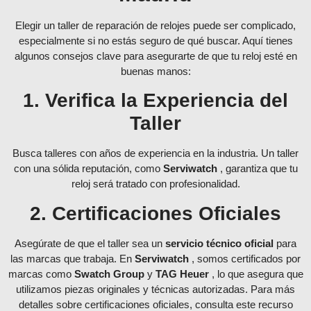
Elegir un taller de reparación de relojes puede ser complicado,
especialmente si no estás seguro de qué buscar. Aquí tienes
algunos consejos clave para asegurarte de que tu reloj esté en
buenas manos:
1. Verifica la Experiencia del
Taller
Busca talleres con años de experiencia en la industria. Un taller
con una sólida reputación, como
Serviwatch
, garantiza que tu
reloj será tratado con profesionalidad.
2. Certificaciones Oficiales
Asegúrate de que el taller sea un
servicio técnico oficial
para
las marcas que trabaja. En
Serviwatch
, somos certificados por
marcas como
Swatch Group
y
TAG Heuer
, lo que asegura que
utilizamos piezas originales y técnicas autorizadas. Para más
detalles sobre certificaciones oficiales, consulta este recurso