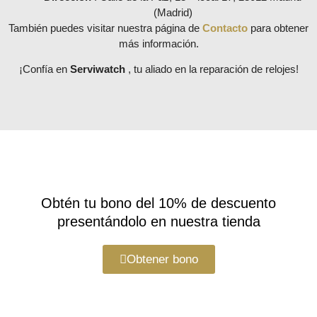
(Madrid)
También puedes visitar nuestra página de
Contacto
para obtener
más información.
¡Confía en
Serviwatch
, tu aliado en la reparación de relojes!
Obtén tu bono del 10% de descuento
presentándolo en nuestra tienda
Obtener bono