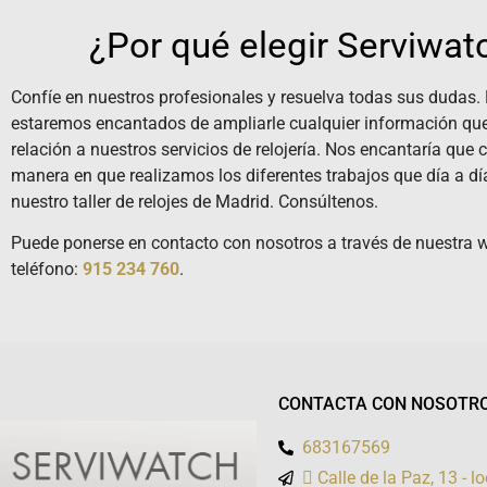
¿Por qué elegir Serviwat
Confíe en nuestros profesionales y resuelva todas sus dudas. 
estaremos encantados de ampliarle cualquier información que
relación a nuestros servicios de relojería. Nos encantaría que 
manera en que realizamos los diferentes trabajos que día a dí
nuestro taller de relojes de Madrid. Consúltenos.
Puede ponerse en contacto con nosotros a través de nuestra 
teléfono:
915 234 760
.
CONTACTA CON NOSOTR
683167569
 Calle de la Paz, 13 - 