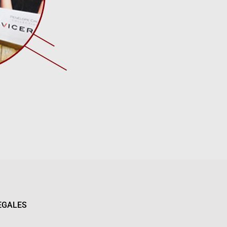
EGALES