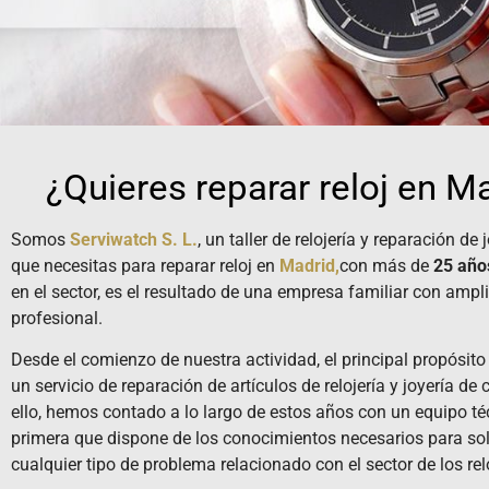
¿Quieres reparar reloj en M
Somos
Serviwatch S. L.
, un taller de relojería y reparación de
que necesitas para reparar reloj en
Madrid,
con más de
25 año
en el sector, es el resultado de una empresa familiar con ampli
profesional.
Desde el comienzo de nuestra actividad, el principal propósito
un servicio de reparación de artículos de relojería y joyería de 
ello, hemos contado a lo largo de estos años con un equipo té
primera que dispone de los conocimientos necesarios para so
cualquier tipo de problema relacionado con el sector de los relo