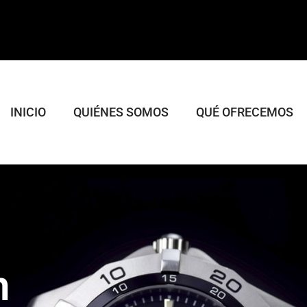
INICIO
QUIÉNES SOMOS
QUÉ OFRECEMOS
n