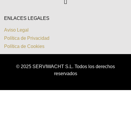
ENLACES LEGALES
Aviso Legal
Política de Privacidad
Política de Cookies
© 2025 SERVIWACHT S.L. Todos los derechos
reservados