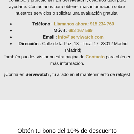
ayudarte. Contáctanos para obtener más información sobre
nuestros servicios o solicitar una evaluación gratuita.
Teléfono
:
Llámanos ahora: 915 234 760
Móvil
:
683 167 569
Email
:
info@serviwatch.com
Dirección
: Calle de la Paz, 13 – local 17, 28012 Madrid
(Madrid)
También puedes visitar nuestra página de
Contacto
para obtener
más información.
¡Confía en
Serviwatch
, tu aliado en el mantenimiento de relojes!
Obtén tu bono del 10% de descuento