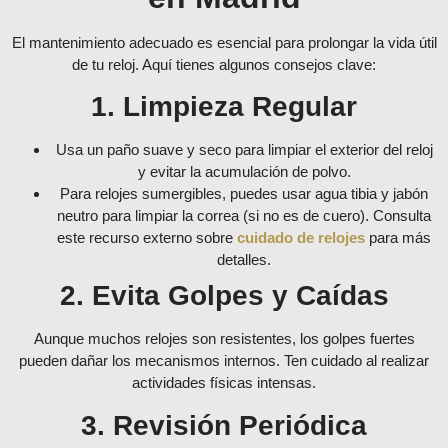
El mantenimiento adecuado es esencial para prolongar la vida útil
de tu reloj. Aquí tienes algunos consejos clave:
1. Limpieza Regular
Usa un paño suave y seco para limpiar el exterior del reloj
y evitar la acumulación de polvo.
Para relojes sumergibles, puedes usar agua tibia y jabón
neutro para limpiar la correa (si no es de cuero). Consulta
este recurso externo sobre
cuidado de relojes
para más
detalles.
2. Evita Golpes y Caídas
Aunque muchos relojes son resistentes, los golpes fuertes
pueden dañar los mecanismos internos. Ten cuidado al realizar
actividades físicas intensas.
3. Revisión Periódica