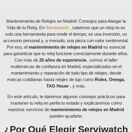
Mantenimiento de Relojes en Madrid: Consejos para Alargar la
Vida de tu Reloj. En
Serviwatch
, sabemos que un reloj no es
solo una herramienta para medir el tiempo; es una inversión, un
accesorio personal y, a menudo, una pieza con valor sentimental.
Por eso, el
mantenimiento de relojes en Madrid
es esencial
para garantizar que tu reloj funcione correctamente durante años.
Con más de
25 años de experiencia
, somos el taller
multimarcas de confianza en Madrid, especializados en el
mantenimiento y reparación de todo tipo de relojes, desde
marcas cotidianas hasta relojes de lujo como
Rolex, Omega,
TAG Heuer
, y más.
En este artículo, te daremos algunos consejos prácticos para
mantener tu reloj en perfecto estado y explicaremos cómo
nuestros servicios de
mantenimiento de relojes en Madrid
pueden ayudarte.
¿Por Qué Elegir Serviwatch