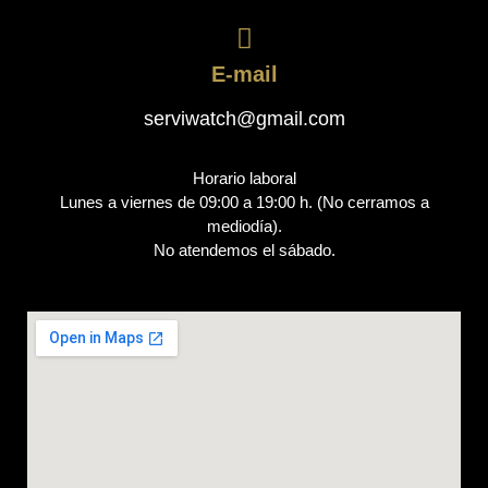
E-mail
serviwatch@gmail.com
Horario laboral
Lunes a viernes de 09:00 a 19:00 h. (No cerramos a
mediodía).
No atendemos el sábado.