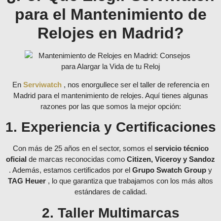
para el Mantenimiento de
Relojes en Madrid?
En
Serviwatch
, nos enorgullece ser el taller de referencia en
Madrid para el mantenimiento de relojes. Aquí tienes algunas
razones por las que somos la mejor opción:
1. Experiencia y Certificaciones
Con más de 25 años en el sector, somos el
servicio técnico
oficial
de marcas reconocidas como
Citizen, Viceroy y Sandoz
. Además, estamos certificados por el
Grupo Swatch Group
y
TAG Heuer
, lo que garantiza que trabajamos con los más altos
estándares de calidad.
2. Taller Multimarcas