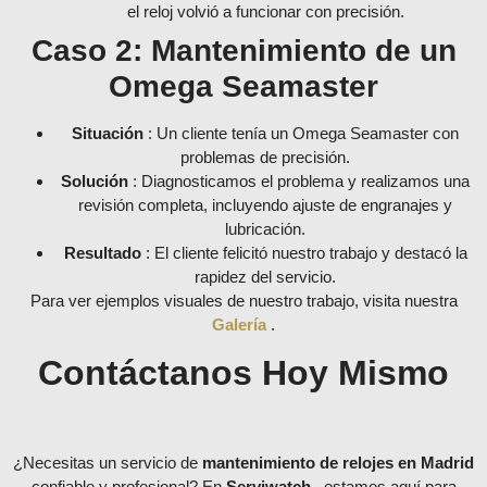
el reloj volvió a funcionar con precisión.
Caso 2: Mantenimiento de un
Omega Seamaster
Situación
: Un cliente tenía un Omega Seamaster con
problemas de precisión.
Solución
: Diagnosticamos el problema y realizamos una
revisión completa, incluyendo ajuste de engranajes y
lubricación.
Resultado
: El cliente felicitó nuestro trabajo y destacó la
rapidez del servicio.
Para ver ejemplos visuales de nuestro trabajo, visita nuestra
Galería
.
Contáctanos Hoy Mismo
¿Necesitas un servicio de
mantenimiento de relojes en Madrid
confiable y profesional? En
Serviwatch
, estamos aquí para