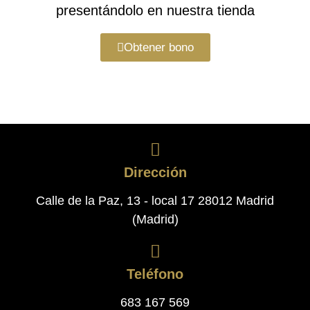
presentándolo en nuestra tienda
Obtener bono
Dirección
Calle de la Paz, 13 - local 17 28012 Madrid
(Madrid)
Teléfono
683 167 569