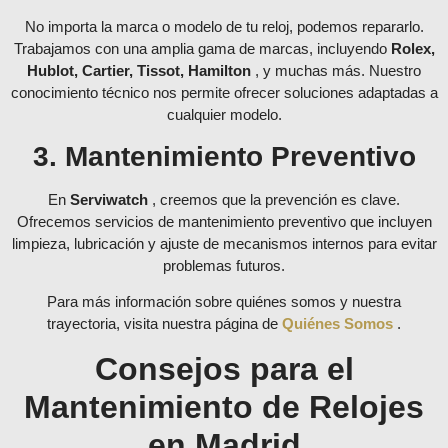
No importa la marca o modelo de tu reloj, podemos repararlo.
Trabajamos con una amplia gama de marcas, incluyendo
Rolex,
Hublot, Cartier, Tissot, Hamilton
, y muchas más. Nuestro
conocimiento técnico nos permite ofrecer soluciones adaptadas a
cualquier modelo.
3. Mantenimiento Preventivo
En
Serviwatch
, creemos que la prevención es clave.
Ofrecemos servicios de mantenimiento preventivo que incluyen
limpieza, lubricación y ajuste de mecanismos internos para evitar
problemas futuros.
Para más información sobre quiénes somos y nuestra
trayectoria, visita nuestra página de
Quiénes Somos
.
Consejos para el
Mantenimiento de Relojes
en Madrid