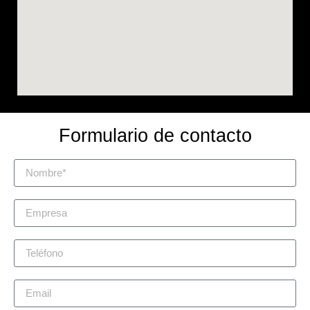
Formulario de contacto