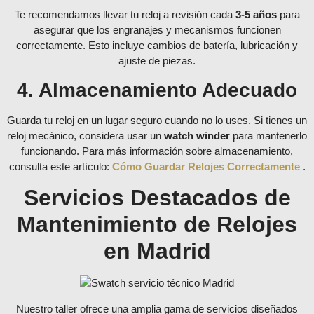
Te recomendamos llevar tu reloj a revisión cada
3-5 años
para
asegurar que los engranajes y mecanismos funcionen
correctamente. Esto incluye cambios de batería, lubricación y
ajuste de piezas.
4. Almacenamiento Adecuado
Guarda tu reloj en un lugar seguro cuando no lo uses. Si tienes un
reloj mecánico, considera usar un
watch winder
para mantenerlo
funcionando. Para más información sobre almacenamiento,
consulta este artículo:
Cómo Guardar Relojes Correctamente
.
Servicios Destacados de
Mantenimiento de Relojes
en Madrid
Nuestro taller ofrece una amplia gama de servicios diseñados