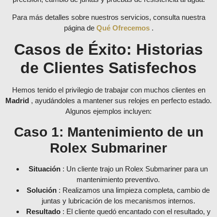
Para más detalles sobre nuestros servicios, consulta nuestra
página de
Qué Ofrecemos
.
Casos de Éxito: Historias
de Clientes Satisfechos
Hemos tenido el privilegio de trabajar con muchos clientes en
Madrid
, ayudándoles a mantener sus relojes en perfecto estado.
Algunos ejemplos incluyen:
Caso 1: Mantenimiento de un
Rolex Submariner
Situación
: Un cliente trajo un Rolex Submariner para un
mantenimiento preventivo.
Solución
: Realizamos una limpieza completa, cambio de
juntas y lubricación de los mecanismos internos.
Resultado
: El cliente quedó encantado con el resultado, y