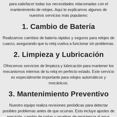
para satisfacer todas tus necesidades relacionadas con el
mantenimiento de relojes. Aquí te explicamos algunos de
nuestros servicios más populares:
1. Cambio de Batería
Realizamos cambios de batería rápidos y seguros para relojes de
cuarzo, asegurando que tu reloj vuelva a funcionar sin problemas.
2. Limpieza y Lubricación
Ofrecemos servicios de limpieza y lubricación para mantener los
mecanismos internos de tu reloj en perfecto estado. Este servicio
es especialmente importante para relojes automáticos y
mecánicos.
3. Mantenimiento Preventivo
Nuestro equipo realiza revisiones periódicas para detectar
posibles problemas antes de que ocurran. Esto incluye ajustes de
precisión, cambio de juntas y pruebas de resistencia al agua.