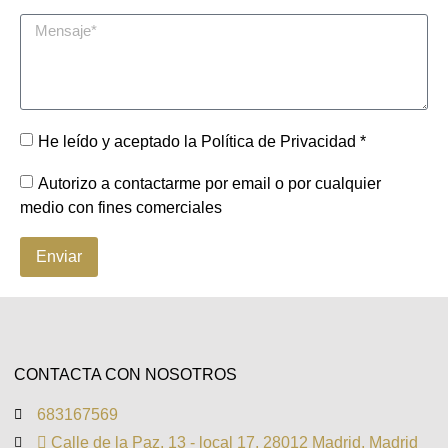
He leído y aceptado la Política de Privacidad *
Autorizo a contactarme por email o por cualquier
medio con fines comerciales
Enviar
CONTACTA CON NOSOTROS
683167569
 Calle de la Paz, 13 - local 17, 28012 Madrid, Madrid