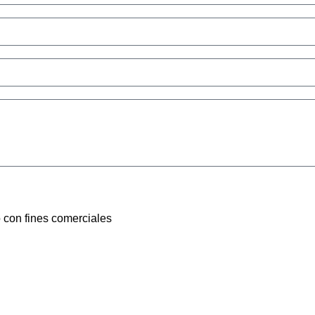
o con fines comerciales