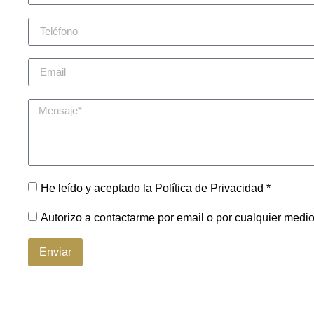
He leído y aceptado la Política de Privacidad *
Autorizo a contactarme por email o por cualquier medi
Enviar