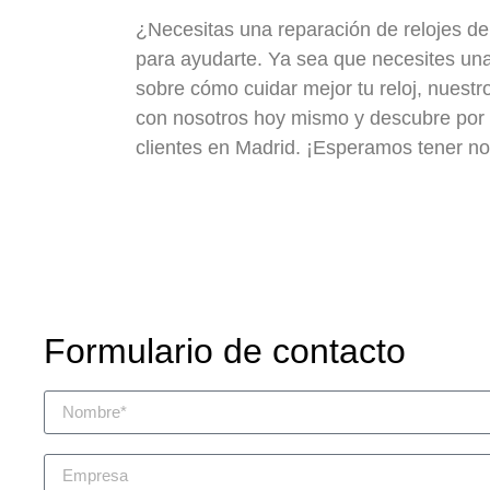
¿Necesitas una reparación de relojes d
para ayudarte. Ya sea que necesites un
sobre cómo cuidar mejor tu reloj, nuestr
con nosotros hoy mismo y descubre por q
clientes en Madrid. ¡Esperamos tener not
Formulario de contacto