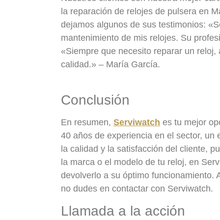
la reparación de relojes de pulsera en M
dejamos algunos de sus testimonios: «Se
mantenimiento de mis relojes. Su profesi
«Siempre que necesito reparar un reloj, 
calidad.» – María García.
Conclusión
En resumen,
Serviwatch
es tu mejor op
40 años de experiencia en el sector, un
la calidad y la satisfacción del cliente,
la marca o el modelo de tu reloj, en Ser
devolverlo a su óptimo funcionamiento. A
no dudes en contactar con Serviwatch.
Llamada a la acción