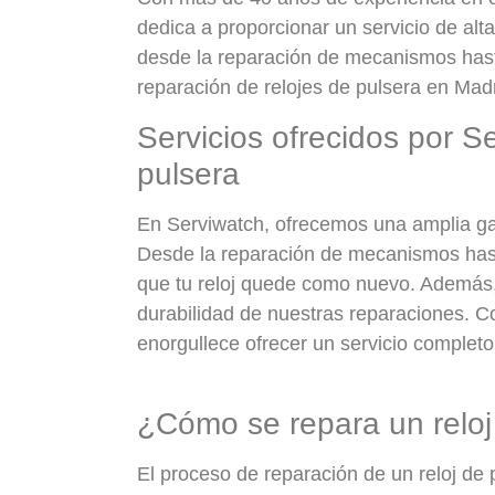
dedica a proporcionar un servicio de alt
desde la reparación de mecanismos hasta
reparación de relojes de pulsera en Madr
Servicios ofrecidos por S
pulsera
En Serviwatch, ofrecemos una amplia gam
Desde la reparación de mecanismos hasta 
que tu reloj quede como nuevo. Además, s
durabilidad de nuestras reparaciones. C
enorgullece ofrecer un servicio completo 
¿Cómo se repara un reloj
El proceso de reparación de un reloj de