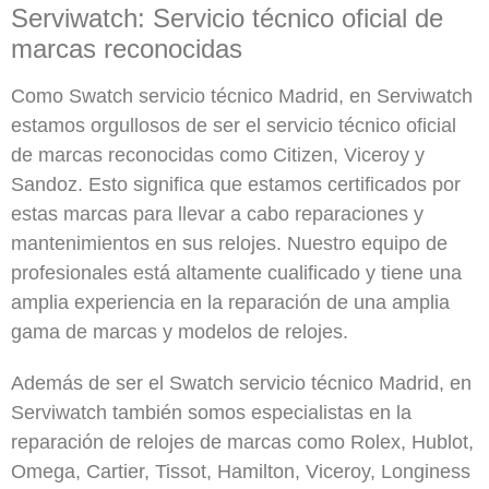
Serviwatch: Servicio técnico oficial de
marcas reconocidas
Como Swatch servicio técnico Madrid, en Serviwatch
estamos orgullosos de ser el servicio técnico oficial
de marcas reconocidas como Citizen, Viceroy y
Sandoz. Esto significa que estamos certificados por
estas marcas para llevar a cabo reparaciones y
mantenimientos en sus relojes. Nuestro equipo de
profesionales está altamente cualificado y tiene una
amplia experiencia en la reparación de una amplia
gama de marcas y modelos de relojes.
Además de ser el Swatch servicio técnico Madrid, en
Serviwatch también somos especialistas en la
reparación de relojes de marcas como Rolex, Hublot,
Omega, Cartier, Tissot, Hamilton, Viceroy, Longiness