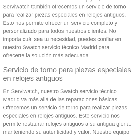
Serviwatch también ofrecemos un servicio de torno
para realizar piezas especiales en relojes antiguos.
Esto nos permite ofrecer un servicio completo y
personalizado para todos nuestros clientes. No
importa cuál sea tu necesidad, puedes confiar en
nuestro Swatch servicio técnico Madrid para
ofrecerte la solución más adecuada.
Servicio de torno para piezas especiales
en relojes antiguos
En Serviwatch, nuestro Swatch servicio técnico
Madrid va más allá de las reparaciones básicas.
Ofrecemos un servicio de torno para realizar piezas
especiales en relojes antiguos. Este servicio nos
permite restaurar relojes antiguos a su antigua gloria,
manteniendo su autenticidad y valor. Nuestro equipo