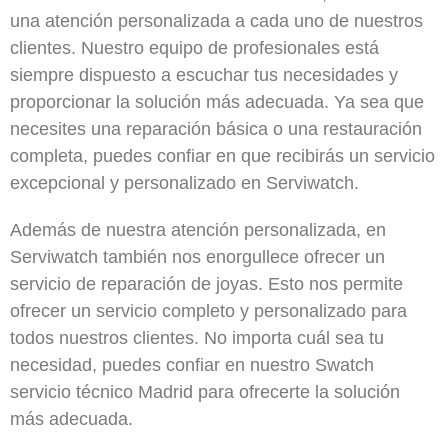
una atención personalizada a cada uno de nuestros
clientes. Nuestro equipo de profesionales está
siempre dispuesto a escuchar tus necesidades y
proporcionar la solución más adecuada. Ya sea que
necesites una reparación básica o una restauración
completa, puedes confiar en que recibirás un servicio
excepcional y personalizado en Serviwatch.
Además de nuestra atención personalizada, en
Serviwatch también nos enorgullece ofrecer un
servicio de reparación de joyas. Esto nos permite
ofrecer un servicio completo y personalizado para
todos nuestros clientes. No importa cuál sea tu
necesidad, puedes confiar en nuestro Swatch
servicio técnico Madrid para ofrecerte la solución
más adecuada.