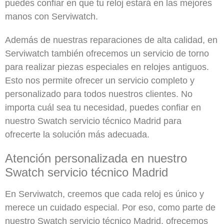
puedes confiar en que tu reloj estará en las mejores
manos con Serviwatch.
Además de nuestras reparaciones de alta calidad, en
Serviwatch también ofrecemos un servicio de torno
para realizar piezas especiales en relojes antiguos.
Esto nos permite ofrecer un servicio completo y
personalizado para todos nuestros clientes. No
importa cuál sea tu necesidad, puedes confiar en
nuestro Swatch servicio técnico Madrid para
ofrecerte la solución más adecuada.
Atención personalizada en nuestro
Swatch servicio técnico Madrid
En Serviwatch, creemos que cada reloj es único y
merece un cuidado especial. Por eso, como parte de
nuestro Swatch servicio técnico Madrid, ofrecemos