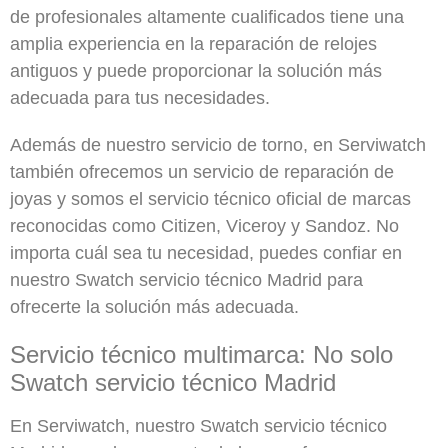
de profesionales altamente cualificados tiene una
amplia experiencia en la reparación de relojes
antiguos y puede proporcionar la solución más
adecuada para tus necesidades.
Además de nuestro servicio de torno, en Serviwatch
también ofrecemos un servicio de reparación de
joyas y somos el servicio técnico oficial de marcas
reconocidas como Citizen, Viceroy y Sandoz. No
importa cuál sea tu necesidad, puedes confiar en
nuestro Swatch servicio técnico Madrid para
ofrecerte la solución más adecuada.
Servicio técnico multimarca: No solo
Swatch servicio técnico Madrid
En Serviwatch, nuestro Swatch servicio técnico