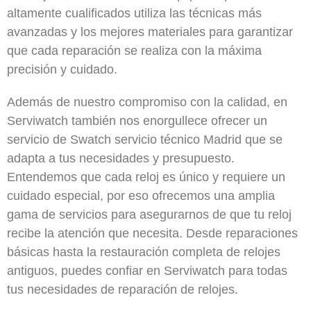
altamente cualificados utiliza las técnicas más
avanzadas y los mejores materiales para garantizar
que cada reparación se realiza con la máxima
precisión y cuidado.
Además de nuestro compromiso con la calidad, en
Serviwatch también nos enorgullece ofrecer un
servicio de Swatch servicio técnico Madrid que se
adapta a tus necesidades y presupuesto.
Entendemos que cada reloj es único y requiere un
cuidado especial, por eso ofrecemos una amplia
gama de servicios para asegurarnos de que tu reloj
recibe la atención que necesita. Desde reparaciones
básicas hasta la restauración completa de relojes
antiguos, puedes confiar en Serviwatch para todas
tus necesidades de reparación de relojes.