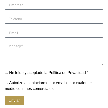
He leído y aceptado la Política de Privacidad *
Autorizo a contactarme por email o por cualquier
medio con fines comerciales
Enviar