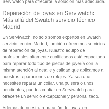
Serviwatch para ofrecerte la solución más adecuada.
Reparación de joyas en Serviwatch:
Más allá del Swatch servicio técnico
Madrid
En Serviwatch, no solo somos expertos en Swatch
servicio técnico Madrid, también ofrecemos servicios
de reparación de joyas. Nuestro equipo de
profesionales altamente cualificados está capacitado
para reparar todo tipo de piezas de joyería con la
misma atención al detalle y calidad que aplicamos a
nuestras reparaciones de relojes. Ya sea que
necesites reparar un collar, una pulsera o unos
pendientes, puedes confiar en Serviwatch para
ofrecerte un servicio excepcional y personalizado.
Además de nuestra reparación de joyas, en