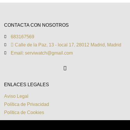
CONTACTA CON NOSOTROS
683167569
 Calle de la Paz, 13 - local 17, 28012 Madrid, Madrid
Email: serviwatch@gmail.com
ENLACES LEGALES
Aviso Legal
Política de Privacidad
Política de Cookies