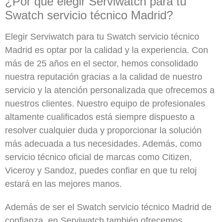
¿Por qué elegir Serviwatch para tu
Swatch servicio técnico Madrid?
Elegir Serviwatch para tu Swatch servicio técnico
Madrid es optar por la calidad y la experiencia. Con
más de 25 años en el sector, hemos consolidado
nuestra reputación gracias a la calidad de nuestro
servicio y la atención personalizada que ofrecemos a
nuestros clientes. Nuestro equipo de profesionales
altamente cualificados está siempre dispuesto a
resolver cualquier duda y proporcionar la solución
más adecuada a tus necesidades. Además, como
servicio técnico oficial de marcas como Citizen,
Viceroy y Sandoz, puedes confiar en que tu reloj
estará en las mejores manos.
Además de ser el Swatch servicio técnico Madrid de
confianza, en Serviwatch también ofrecemos