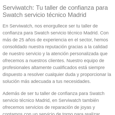
Serviwatch: Tu taller de confianza para
Swatch servicio técnico Madrid
En Serviwatch, nos enorgullece ser tu taller de
confianza para Swatch servicio técnico Madrid. Con
más de 25 años de experiencia en el sector, hemos
consolidado nuestra reputación gracias a la calidad
de nuestro servicio y la atención personalizada que
ofrecemos a nuestros clientes. Nuestro equipo de
profesionales altamente cualificados está siempre
dispuesto a resolver cualquier duda y proporcionar la
solución más adecuada a tus necesidades.
Además de ser tu taller de confianza para Swatch
servicio técnico Madrid, en Serviwatch también
ofrecemos servicios de reparación de joyas y
contamos con un servicio de torno para realizar