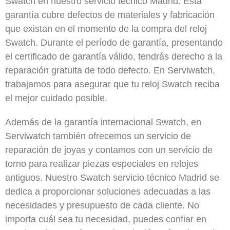
Swatch en nuestro servicio técnico Madrid. Esta
garantía cubre defectos de materiales y fabricación
que existan en el momento de la compra del reloj
Swatch. Durante el período de garantía, presentando
el certificado de garantía válido, tendrás derecho a la
reparación gratuita de todo defecto. En Serviwatch,
trabajamos para asegurar que tu reloj Swatch reciba
el mejor cuidado posible.
Además de la garantía internacional Swatch, en
Serviwatch también ofrecemos un servicio de
reparación de joyas y contamos con un servicio de
torno para realizar piezas especiales en relojes
antiguos. Nuestro Swatch servicio técnico Madrid se
dedica a proporcionar soluciones adecuadas a las
necesidades y presupuesto de cada cliente. No
importa cuál sea tu necesidad, puedes confiar en