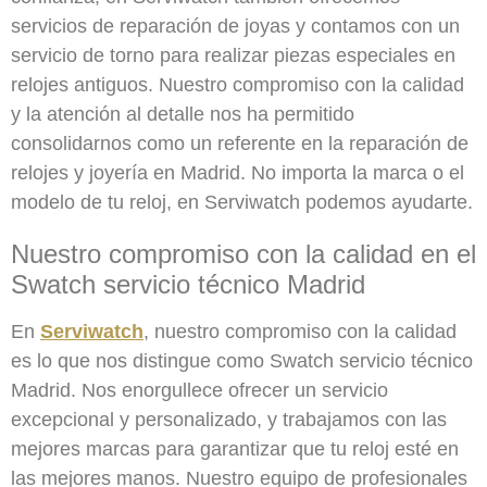
servicios de reparación de joyas y contamos con un
servicio de torno para realizar piezas especiales en
relojes antiguos. Nuestro compromiso con la calidad
y la atención al detalle nos ha permitido
consolidarnos como un referente en la reparación de
relojes y joyería en Madrid. No importa la marca o el
modelo de tu reloj, en Serviwatch podemos ayudarte.
Nuestro compromiso con la calidad en el
Swatch servicio técnico Madrid
En
Serviwatch
, nuestro compromiso con la calidad
es lo que nos distingue como Swatch servicio técnico
Madrid. Nos enorgullece ofrecer un servicio
excepcional y personalizado, y trabajamos con las
mejores marcas para garantizar que tu reloj esté en
las mejores manos. Nuestro equipo de profesionales