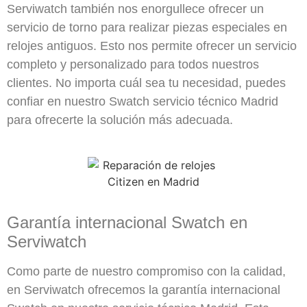
Serviwatch también nos enorgullece ofrecer un
servicio de torno para realizar piezas especiales en
relojes antiguos. Esto nos permite ofrecer un servicio
completo y personalizado para todos nuestros
clientes. No importa cuál sea tu necesidad, puedes
confiar en nuestro Swatch servicio técnico Madrid
para ofrecerte la solución más adecuada.
Garantía internacional Swatch en
Serviwatch
Como parte de nuestro compromiso con la calidad,
en Serviwatch ofrecemos la garantía internacional