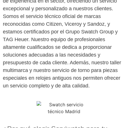
de experiencia en el sector, ofreciendo un servicio
excepcional y personalizado a nuestros clientes.
Somos el servicio técnico oficial de marcas
reconocidas como Citizen, Viceroy y Sandoz, y
estamos certificados por el Grupo Swatch Group y
TAG Heuer. Nuestro equipo de profesionales
altamente cualificados se dedica a proporcionar
soluciones adecuadas a las necesidades y
presupuesto de cada cliente. Además, nuestro taller
multimarca y nuestro servicio de torno para piezas
especiales en relojes antiguos nos permiten ofrecer
un servicio completo y de alta calidad.