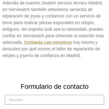
Además de nuestro Swatch servicio técnico Madrid,
en Serviwatch también ofrecemos servicios de
reparación de joyas y contamos con un servicio de
torno para realizar piezas especiales en relojes
antiguos. No importa cuál sea tu necesidad, puedes
confiar en Serviwatch para ofrecerte la solución más
adecuada.
Contacta con nosotros
hoy mismo y
descubre por qué somos el taller de reparación de
relojes y joyería de confianza en Madrid.
Formulario de contacto