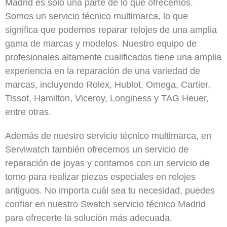
Madrid es solo una parte de lo que ofrecemos.
Somos un servicio técnico multimarca, lo que
significa que podemos reparar relojes de una amplia
gama de marcas y modelos. Nuestro equipo de
profesionales altamente cualificados tiene una amplia
experiencia en la reparación de una variedad de
marcas, incluyendo Rolex, Hublot, Omega, Cartier,
Tissot, Hamilton, Viceroy, Longiness y TAG Heuer,
entre otras.
Además de nuestro servicio técnico multimarca, en
Serviwatch también ofrecemos un servicio de
reparación de joyas y contamos con un servicio de
torno para realizar piezas especiales en relojes
antiguos. No importa cuál sea tu necesidad, puedes
confiar en nuestro Swatch servicio técnico Madrid
para ofrecerte la solución más adecuada.