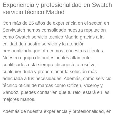
Experiencia y profesionalidad en Swatch
servicio técnico Madrid
Con más de 25 años de experiencia en el sector, en
Serviwatch hemos consolidado nuestra reputación
como Swatch servicio técnico Madrid gracias a la
calidad de nuestro servicio y la atención
personalizada que ofrecemos a nuestros clientes.
Nuestro equipo de profesionales altamente
cualificados está siempre dispuesto a resolver
cualquier duda y proporcionar la solución más
adecuada a tus necesidades. Además, como servicio
técnico oficial de marcas como Citizen, Viceroy y
Sandoz, puedes confiar en que tu reloj estará en las
mejores manos.
Además de nuestra experiencia y profesionalidad, en