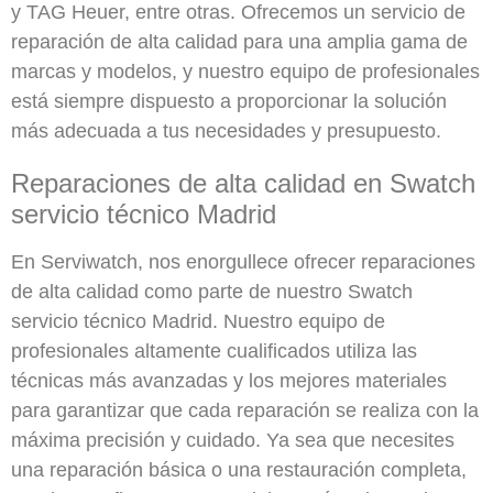
y TAG Heuer, entre otras. Ofrecemos un servicio de
reparación de alta calidad para una amplia gama de
marcas y modelos, y nuestro equipo de profesionales
está siempre dispuesto a proporcionar la solución
más adecuada a tus necesidades y presupuesto.
Reparaciones de alta calidad en Swatch
servicio técnico Madrid
En Serviwatch, nos enorgullece ofrecer reparaciones
de alta calidad como parte de nuestro Swatch
servicio técnico Madrid. Nuestro equipo de
profesionales altamente cualificados utiliza las
técnicas más avanzadas y los mejores materiales
para garantizar que cada reparación se realiza con la
máxima precisión y cuidado. Ya sea que necesites
una reparación básica o una restauración completa,